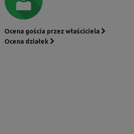
Ocena gościa przez właściciela
Ocena działek