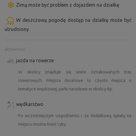
Zimą może być problem z dojazdem na działkę
W deszczową pogodę dostęp na działkę może być
utrudniony
aktywności
jazda na rowerze
W okolicy znajduje się wiele oznakowanych tras
rowerowych. Miejsca docelowe to często miejsca o
tematyce wojskowej, parki narodowe w okolicy itp.
wędkarstwo
Po wcześniejszym uzgodnieniu i za dodatkową opłatą na
miejscu można łowić ryby.