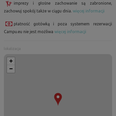
imprezy i głośne zachowanie są zabronione,
zachowuj spokój także w ciągu dnia.
więcej informacji
płatność gotówką i poza systemem rezerwacji
Campu.eu nie jest możliwa
więcej informacji
lokalizacja
+
−