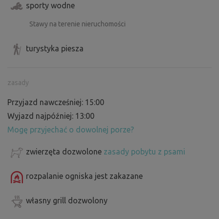
sporty wodne
Stawy na terenie nieruchomości
turystyka piesza
zasady
Przyjazd nawcześniej: 15:00
Wyjazd najpóźniej: 13:00
Mogę przyjechać o dowolnej porze?
zwierzęta dozwolone
zasady pobytu z psami
rozpalanie ogniska jest zakazane
własny grill dozwolony