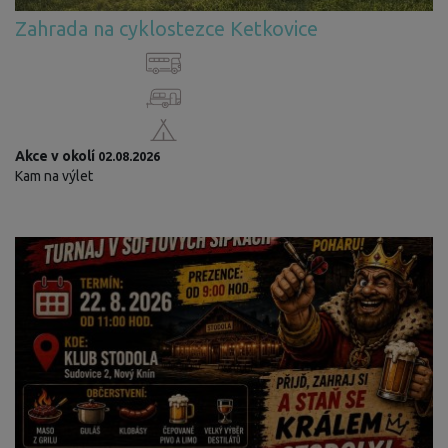
Zahrada na cyklostezce Ketkovice
Akce v okolí
02.08.2026
Kam na výlet