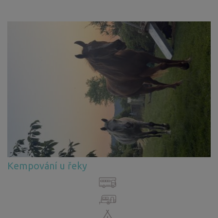
Kempování u řeky