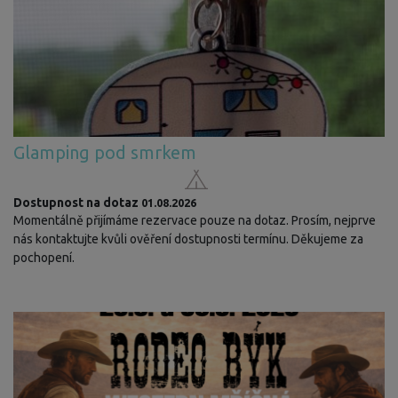
Glamping pod smrkem
Dostupnost na dotaz
01.08.2026
Momentálně přijímáme rezervace pouze na dotaz. Prosím, nejprve
nás kontaktujte kvůli ověření dostupnosti termínu. Děkujeme za
pochopení.