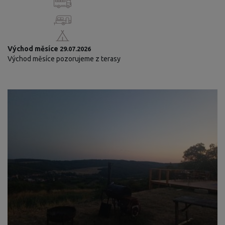
Východ měsíce
29.07.2026
Východ měsíce pozorujeme z terasy