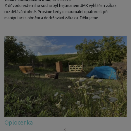
Z důvodu externího sucha byl hejtmanem JMK vyhlášen zákaz
rozdělávání ohně. Prosíme tedy o maximální opatrnost při
manipulaci s ohněm a dodržování zákazu. Děkujeme.
Oplocenka