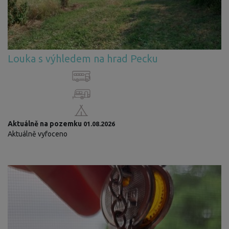
Louka s výhledem na hrad Pecku
Aktuálně na pozemku
01.08.2026
Aktuálně vyfoceno