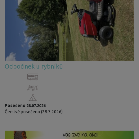
Odpočinek u rybníků
Posečeno
28.07.2026
Čerstvě posečeno (28.7.2026)