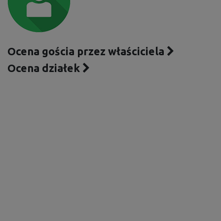
Ocena gościa przez właściciela
Ocena działek