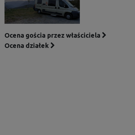
Ocena gościa przez właściciela
Ocena działek