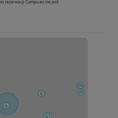
m rezerwacji Campu.eu nie jest