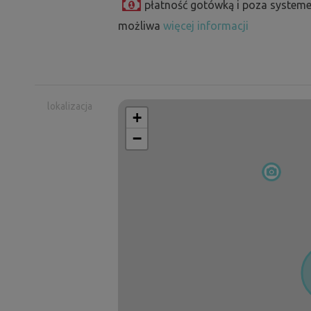
płatność gotówką i poza systeme
możliwa
więcej informacji
lokalizacja
+
−