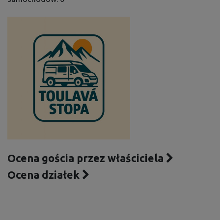
Ocena gościa przez właściciela
Ocena działek