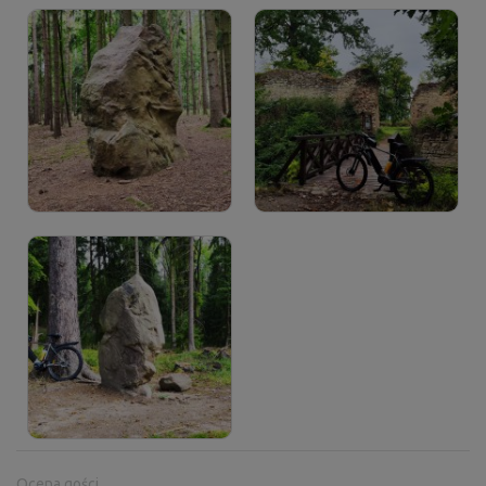
Ocena gości