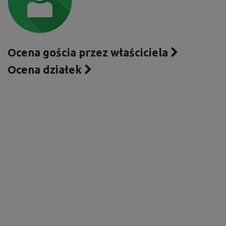
Ocena gościa przez właściciela
Ocena działek