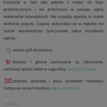
Korzystaj w tym celu jedynie z miejsc do tego
przeznaczonych i nie przechowuj w zasięgu ognia
materiałów łatwopalnych. Nie rozpalaj ogniska w czasie
wietrznej pogody. Zapytaj właściciela czy w regionie nie
został wprowadzony tymczasowy zakaz rozpalania
ognisk.
własny grill dozwolony
imprezy i głośne zachowanie są zabronione,
zachowuj spokój także w ciągu dnia.
więcej informacji
płatność gotówką i poza systemem rezerwacji
Campu.eu nie jest możliwa
więcej informacji
lokalizacja