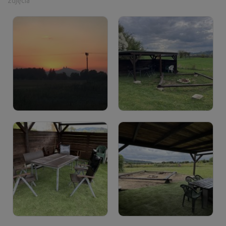
zdjęcia