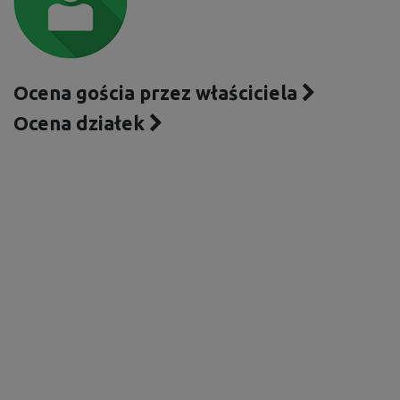
Ocena gościa przez właściciela
Ocena działek