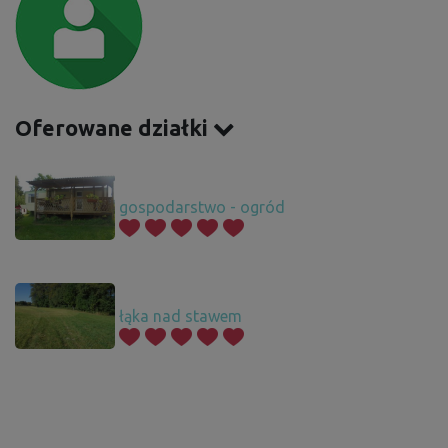
Oferowane działki
gospodarstwo - ogród
łąka nad stawem