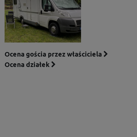
Ocena gościa przez właściciela
Ocena działek