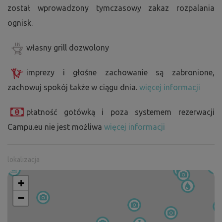
został wprowadzony tymczasowy zakaz rozpalania
ognisk.
własny grill dozwolony
imprezy i głośne zachowanie są zabronione,
zachowuj spokój także w ciągu dnia.
więcej informacji
płatność gotówką i poza systemem rezerwacji
Campu.eu nie jest możliwa
więcej informacji
lokalizacja
+
−