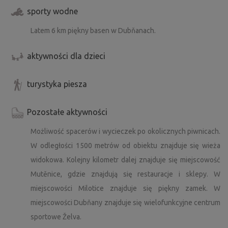
sporty wodne
Latem 6 km piękny basen w Dubňanach.
aktywności dla dzieci
turystyka piesza
Pozostałe aktywności
Możliwość spacerów i wycieczek po okolicznych piwnicach.
W odległości 1500 metrów od obiektu znajduje się wieża
widokowa. Kolejny kilometr dalej znajduje się miejscowość
Mutěnice, gdzie znajdują się restauracje i sklepy. W
miejscowości Milotice znajduje się piękny zamek. W
miejscowości Dubňany znajduje się wielofunkcyjne centrum
sportowe Želva.