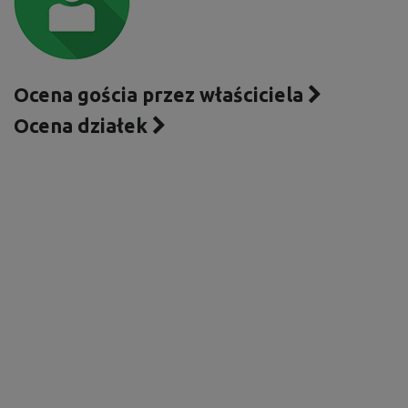
Ocena gościa przez właściciela
Ocena działek