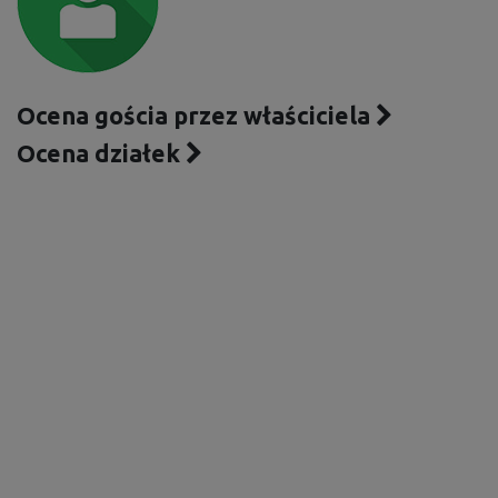
Ocena gościa przez właściciela
Ocena działek