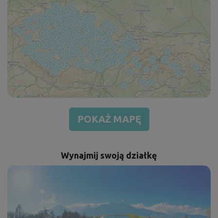
POKAŻ MAPĘ
Wynajmij swoją działkę