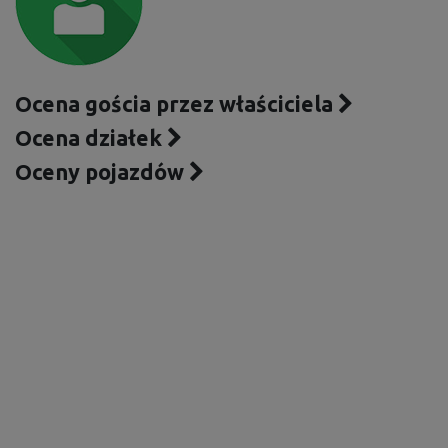
Ocena gościa przez właściciela
Ocena działek
Oceny pojazdów