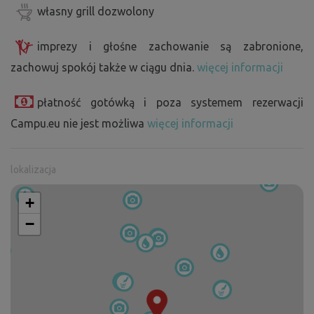
własny grill dozwolony
imprezy i głośne zachowanie są zabronione,
zachowuj spokój także w ciągu dnia.
więcej informacji
płatność gotówką i poza systemem rezerwacji
Campu.eu nie jest możliwa
więcej informacji
lokalizacja
+
−