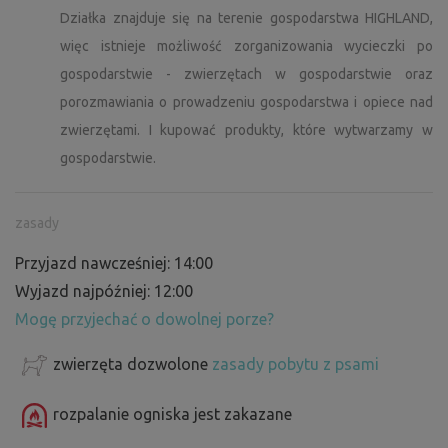
Działka znajduje się na terenie gospodarstwa HIGHLAND,
więc istnieje możliwość zorganizowania wycieczki po
gospodarstwie - zwierzętach w gospodarstwie oraz
porozmawiania o prowadzeniu gospodarstwa i opiece nad
zwierzętami. I kupować produkty, które wytwarzamy w
gospodarstwie.
zasady
Przyjazd nawcześniej: 14:00
Wyjazd najpóźniej: 12:00
Mogę przyjechać o dowolnej porze?
zwierzęta dozwolone
zasady pobytu z psami
rozpalanie ogniska jest zakazane