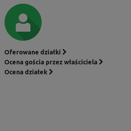
Oferowane działki
Ocena gościa przez właściciela
Ocena działek