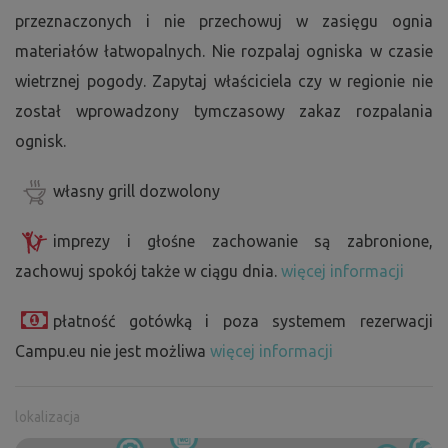
przeznaczonych i nie przechowuj w zasięgu ognia
materiałów łatwopalnych. Nie rozpalaj ogniska w czasie
wietrznej pogody. Zapytaj właściciela czy w regionie nie
został wprowadzony tymczasowy zakaz rozpalania
ognisk.
własny grill dozwolony
imprezy i głośne zachowanie są zabronione,
zachowuj spokój także w ciągu dnia.
więcej informacji
płatność gotówką i poza systemem rezerwacji
Campu.eu nie jest możliwa
więcej informacji
lokalizacja