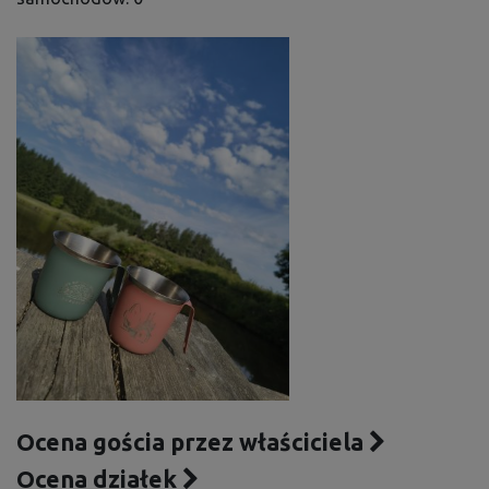
Ocena gościa przez właściciela
Ocena działek