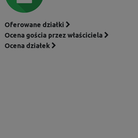
Oferowane działki
Ocena gościa przez właściciela
Ocena działek