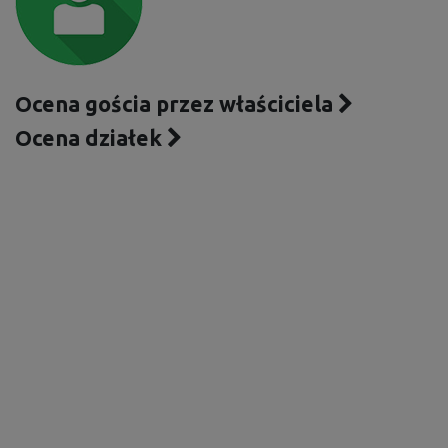
Ocena gościa przez właściciela
Ocena działek