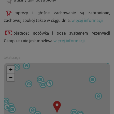
imprezy i głośne zachowanie są zabronione,
zachowuj spokój także w ciągu dnia.
więcej informacji
płatność gotówką i poza systemem rezerwacji
Campu.eu nie jest możliwa
więcej informacji
lokalizacja
+
−