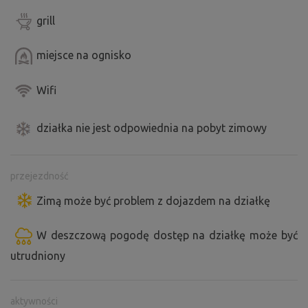
grill
miejsce na ognisko
Wifi
działka nie jest odpowiednia na pobyt zimowy
przejezdność
Zimą może być problem z dojazdem na działkę
W deszczową pogodę dostęp na działkę może być
utrudniony
aktywności