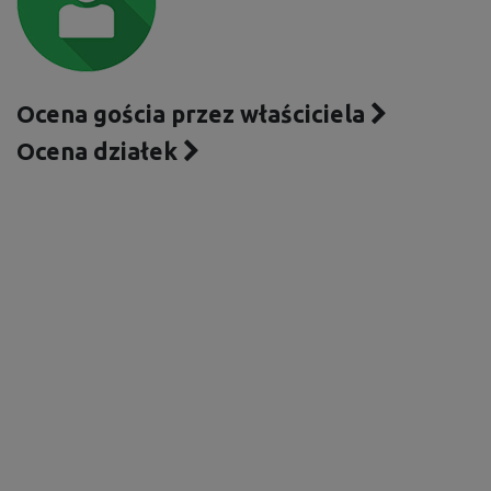
Ocena gościa przez właściciela
Ocena działek