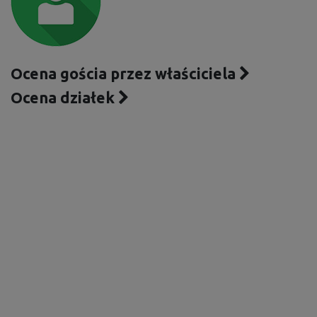
Ocena gościa przez właściciela
Ocena działek