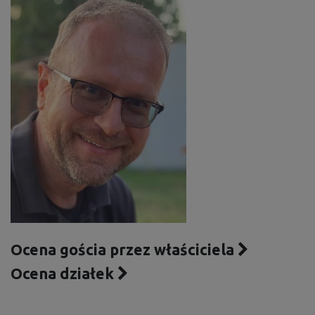
Ocena gościa przez właściciela
Ocena działek