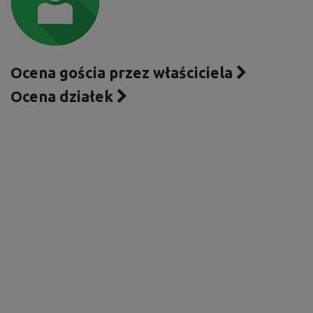
Ocena gościa przez właściciela
Ocena działek