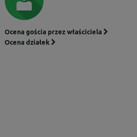
Ocena gościa przez właściciela
Ocena działek