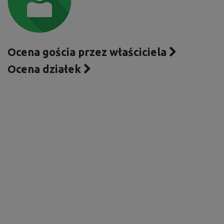
Ocena gościa przez właściciela
Ocena działek