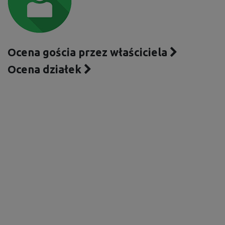
Ocena gościa przez właściciela
Ocena działek