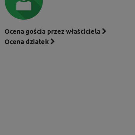
Ocena gościa przez właściciela
Ocena działek