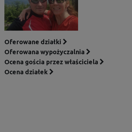
Oferowane działki
Oferowana wypożyczalnia
Ocena gościa przez właściciela
Ocena działek