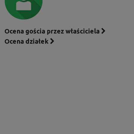
Ocena gościa przez właściciela
Ocena działek