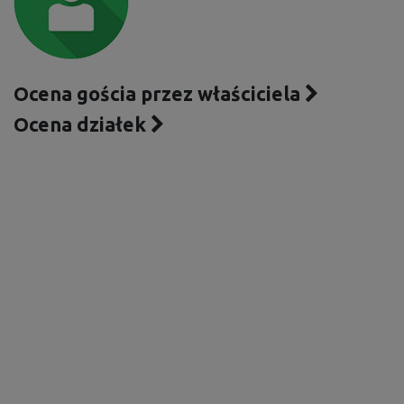
Ocena gościa przez właściciela
Ocena działek