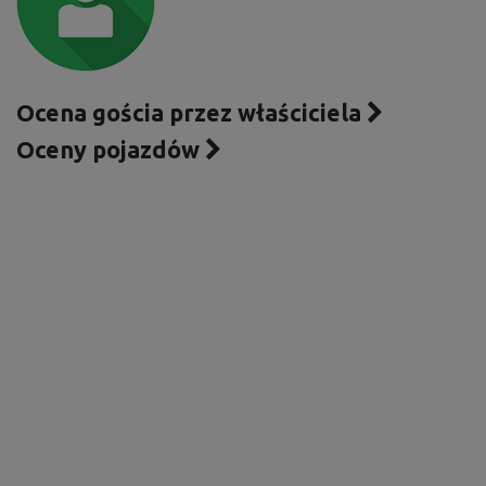
Ocena gościa przez właściciela
Oceny pojazdów