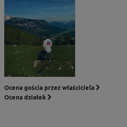
Ocena gościa przez właściciela
Ocena działek