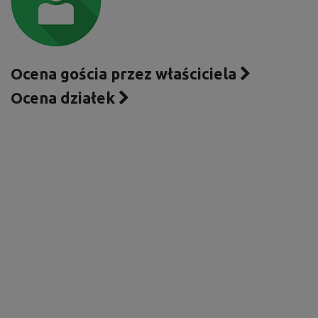
Ocena gościa przez właściciela
Ocena działek