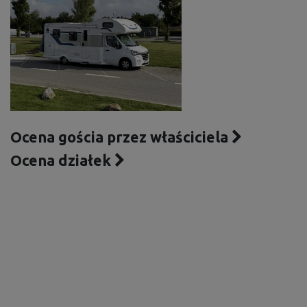
Ocena gościa przez właściciela
Ocena działek