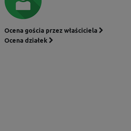
Ocena gościa przez właściciela
Ocena działek