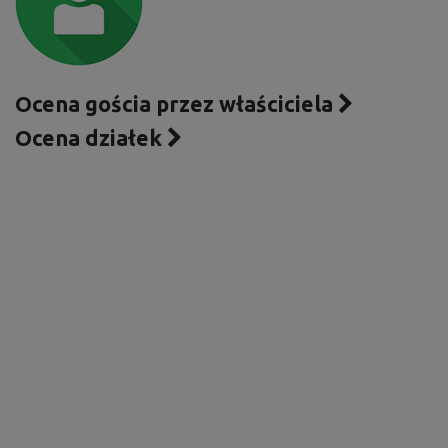
Ocena gościa przez właściciela
Ocena działek