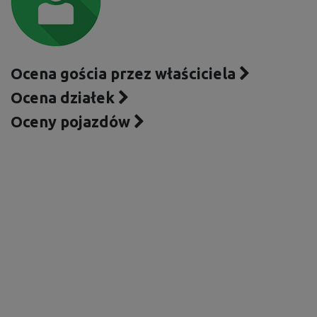
Ocena gościa przez właściciela
Ocena działek
Oceny pojazdów