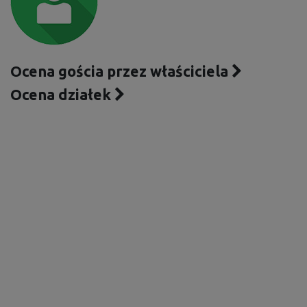
Ocena gościa przez właściciela
Ocena działek