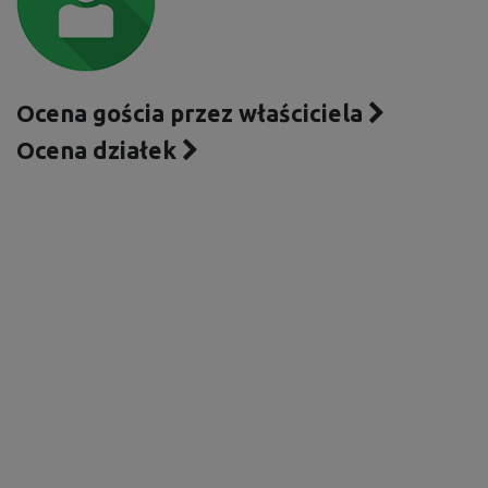
Ocena gościa przez właściciela
Ocena działek