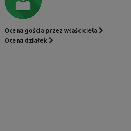
Ocena gościa przez właściciela
Ocena działek