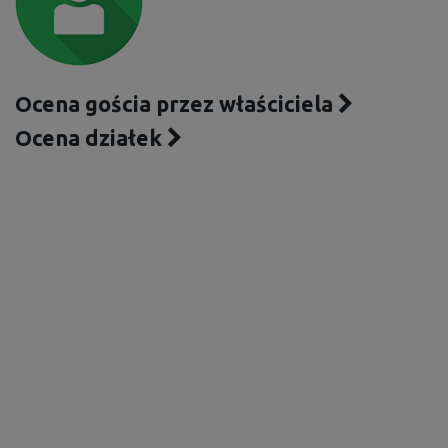
Ocena gościa przez właściciela
Ocena działek