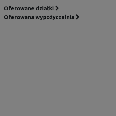
Oferowane działki
Oferowana wypożyczalnia