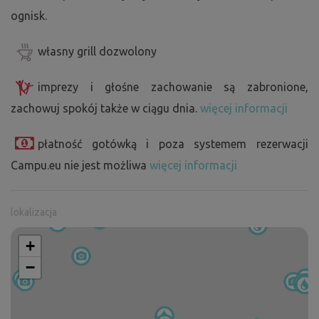
ognisk.
własny grill dozwolony
imprezy i głośne zachowanie są zabronione,
zachowuj spokój także w ciągu dnia.
więcej informacji
płatność gotówką i poza systemem rezerwacji
Campu.eu nie jest możliwa
więcej informacji
lokalizacja
+
−