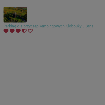
Parking dla przyczep kempingowych Klobouky u Brna